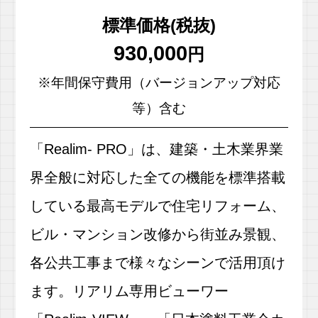
標準価格(税抜)
930,000
円
※年間保守費用（バージョンアップ対応
等）含む
「Realim- PRO」は、建築・土木業界業
界全般に対応した全ての機能を標準搭載
している最高モデルで住宅リフォーム、
ビル・マンション改修から街並み景観、
各公共工事まで様々なシーンで活用頂け
ます。リアリム専用ビューワー