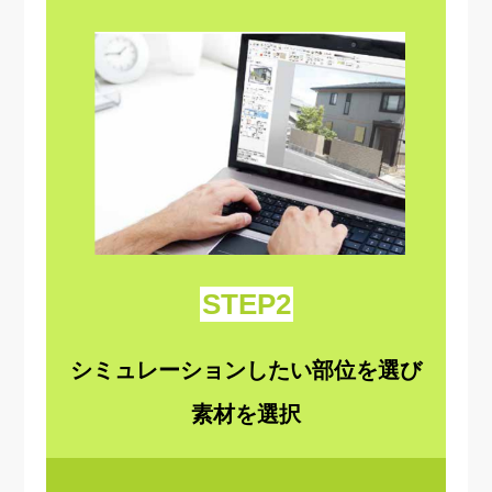
STEP2
シミュレーションしたい部位を選び
素材を選択