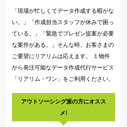
「現場が忙しくてデータ作成する暇がな
い。」「作成担当スタッフが休みで困っ
ている。」「緊急でプレゼン提案が必要
な案件がある。」そんな時、お客さまの
ご要望にリアリムは応えます。 １物件
から発注可能なデータ作成代行サービス
「リアリム・ワン」をご利用ください。
アウトソーシング派の方にオスス
メ!