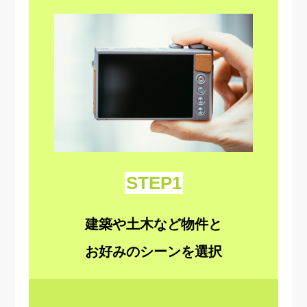
STEP1
建築や土木など物件と
お好みのシーンを選択