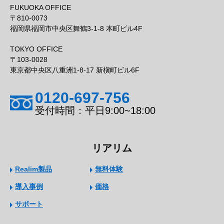
FUKUOKA OFFICE
〒810-0073
福岡県福岡市中央区舞鶴3-1-8 本町ビル4F
TOKYO OFFICE
〒103-0028
東京都中央区八重洲1-8-17 新槇町ビル6F
0120-697-756
受付時間：平日9:00~18:00
リアリム
Realim製品
無料体験
導入事例
価格
サポート