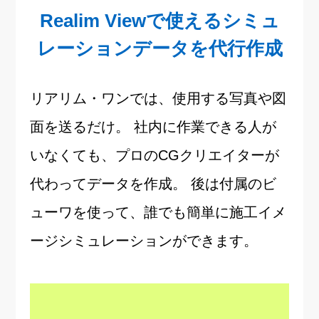
Realim Viewで使えるシミュ
レーションデータを代行作成
リアリム・ワンでは、使用する写真や図
面を送るだけ。
社内に作業できる人が
いなくても、プロのCGクリエイターが
代わってデータを作成。
後は付属のビ
ューワを使って、誰でも簡単に施工イメ
ージシミュレーションができます。