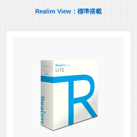
Realim View：標準搭載