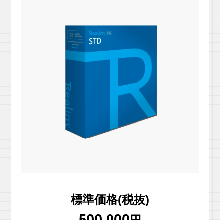
標準価格(税抜)
500,000
円