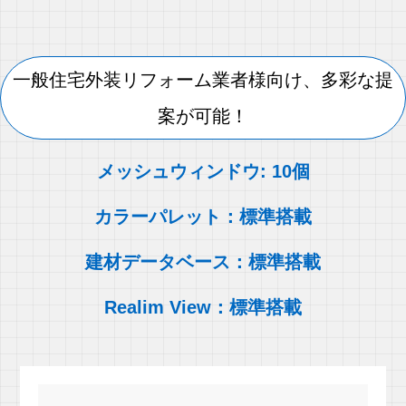
一般住宅外装リフォーム業者様向け、多彩な提
案が可能！
メッシュウィンドウ: 10個
カラーパレット：標準搭載
建材データベース：標準搭載
Realim View：標準搭載