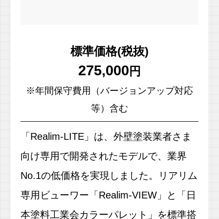
標準価格(税抜)
275,000
円
※年間保守費用（バージョンアップ対応
等）含む
「Realim-LITE」は、外壁塗装業者さま
向け専用で開発されたモデルで、業界
No.1の低価格を実現しました。リアリム
専用ビューワー「Realim-VIEW」と「日
本塗料工業会カラーパレット」を標準搭