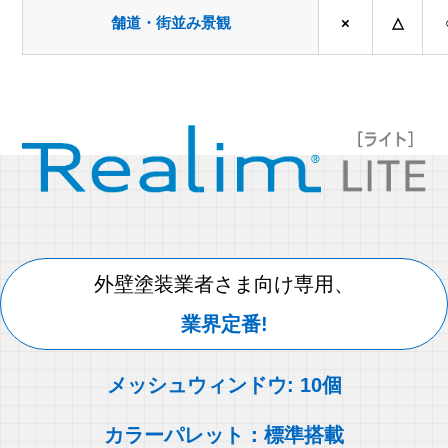
舗道・街並み景観
×
△
外壁塗装業者さま向け専用、
業界定番!
メッシュウィンドウ: 10個
カラーパレット：標準搭載