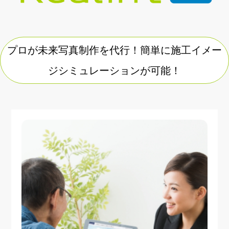
プロが未来写真制作を代行！簡単に施工イメー
ジシミュレーションが可能！