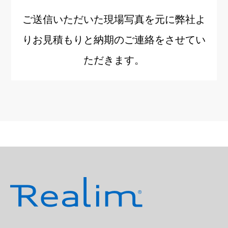
ご送信いただいた現場写真を元に弊社よ
りお見積もりと納期のご連絡をさせてい
ただきます。