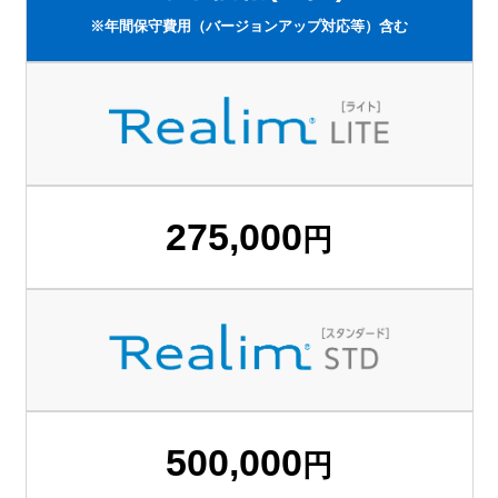
※年間保守費用（バージョンアップ対応等）含む
275,000
円
500,000
円