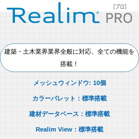
建築・土木業界業界全般に対応、全ての機能を
搭載！
メッシュウィンドウ: 10個
カラーパレット：標準搭載
建材データベース：標準搭載
Realim View：標準搭載