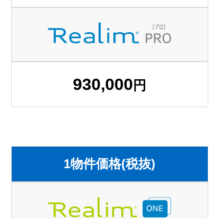
930,000
円
1物件価格(税抜)