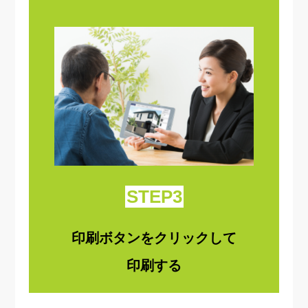
STEP3
印刷ボタンをクリックして
印刷する