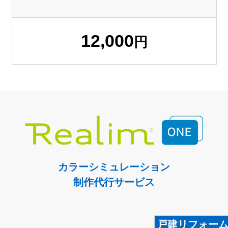
12,000
円
カラーシミュレーション
制作代行サービス
戸建リフォー