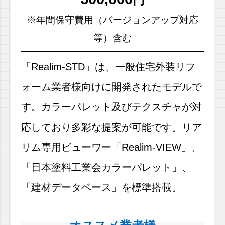
※年間保守費用（バージョンアップ対応
等）含む
「Realim-STD」は、一般住宅外装リフ
ォーム業者様向けに開発されたモデルで
す。カラーパレット及びテクスチャが対
応しており多彩な提案が可能です。リア
リム専用ビューワー「Realim-VIEW」、
「日本塗料工業会カラーパレット」、
「建材データベース」を標準搭載。